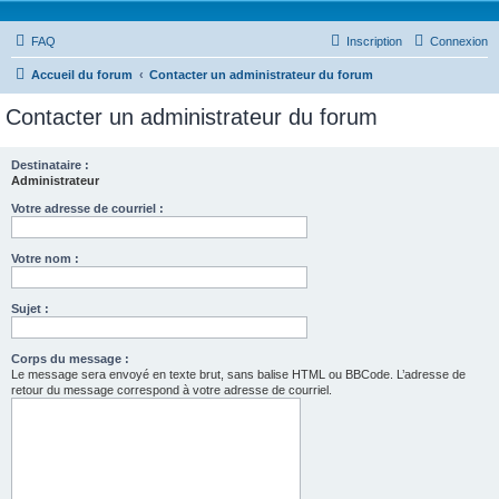
FAQ
Inscription
Connexion
Accueil du forum
Contacter un administrateur du forum
Contacter un administrateur du forum
Destinataire :
Administrateur
Votre adresse de courriel :
Votre nom :
Sujet :
Corps du message :
Le message sera envoyé en texte brut, sans balise HTML ou BBCode. L’adresse de
retour du message correspond à votre adresse de courriel.