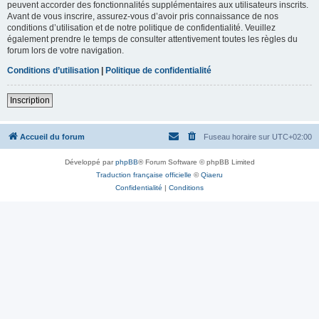
peuvent accorder des fonctionnalités supplémentaires aux utilisateurs inscrits.
Avant de vous inscrire, assurez-vous d’avoir pris connaissance de nos
conditions d’utilisation et de notre politique de confidentialité. Veuillez
également prendre le temps de consulter attentivement toutes les règles du
forum lors de votre navigation.
Conditions d’utilisation
|
Politique de confidentialité
Inscription
Accueil du forum
Fuseau horaire sur
UTC+02:00
Développé par
phpBB
® Forum Software © phpBB Limited
Traduction française officielle
©
Qiaeru
Confidentialité
|
Conditions