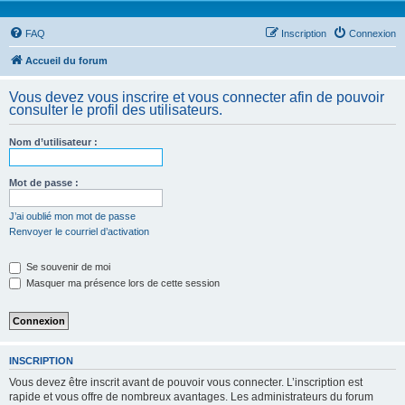
FAQ
Inscription
Connexion
Accueil du forum
Vous devez vous inscrire et vous connecter afin de pouvoir
consulter le profil des utilisateurs.
Nom d’utilisateur :
Mot de passe :
J’ai oublié mon mot de passe
Renvoyer le courriel d’activation
Se souvenir de moi
Masquer ma présence lors de cette session
INSCRIPTION
Vous devez être inscrit avant de pouvoir vous connecter. L’inscription est
rapide et vous offre de nombreux avantages. Les administrateurs du forum