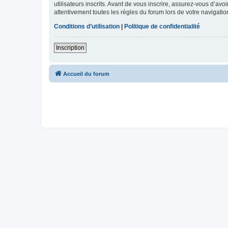
utilisateurs inscrits. Avant de vous inscrire, assurez-vous d’avo
attentivement toutes les règles du forum lors de votre navigatio
Conditions d’utilisation
|
Politique de confidentialité
Inscription
Accueil du forum