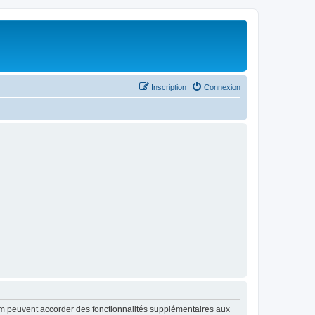
Inscription
Connexion
rum peuvent accorder des fonctionnalités supplémentaires aux